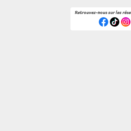
Retrouvez-nous sur les rés