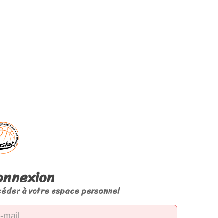
onnexion
éder à votre espace personnel