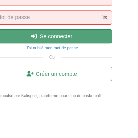
Se connecter
J'ai oublié mon mot de passe
Ou
Créer un compte
ropulsé par
Kalisport, plateforme pour club de basketball