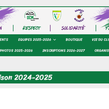
ENTS
EQUIPES 2025-2026
BOUTIQUE
VIE DU C
PHOTOS 2025-2026
INSCRIPTIONS 2026-2027
ORGANIS
saison 2024-2025