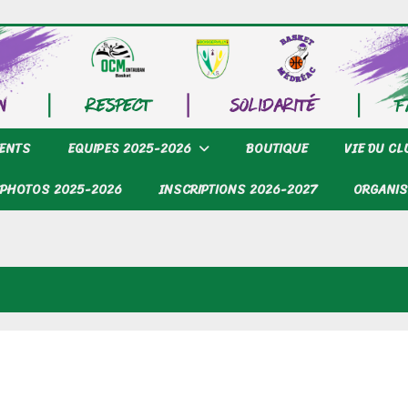
ENTS
EQUIPES 2025-2026
BOUTIQUE
VIE DU C
PHOTOS 2025-2026
INSCRIPTIONS 2026-2027
ORGANIS