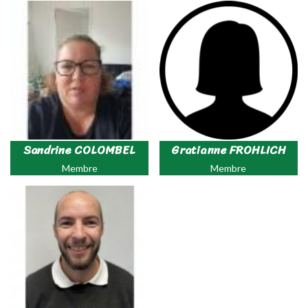
Sandrine COLOMBEL
Gratianne FROHLICH
Membre
Membre